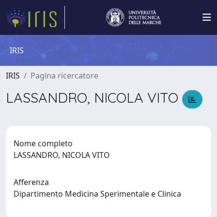
IRIS
IRIS
Pagina ricercatore
LASSANDRO, NICOLA VITO
Nome completo
LASSANDRO, NICOLA VITO
Afferenza
Dipartimento Medicina Sperimentale e Clinica