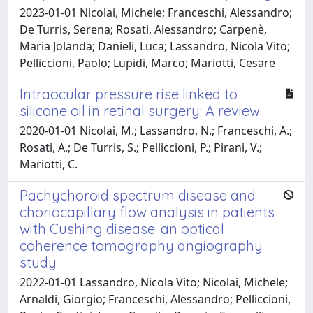
2023-01-01 Nicolai, Michele; Franceschi, Alessandro;
De Turris, Serena; Rosati, Alessandro; Carpenè,
Maria Jolanda; Danieli, Luca; Lassandro, Nicola Vito;
Pelliccioni, Paolo; Lupidi, Marco; Mariotti, Cesare
Intraocular pressure rise linked to
silicone oil in retinal surgery: A review
2020-01-01 Nicolai, M.; Lassandro, N.; Franceschi, A.;
Rosati, A.; De Turris, S.; Pelliccioni, P.; Pirani, V.;
Mariotti, C.
Pachychoroid spectrum disease and
choriocapillary flow analysis in patients
with Cushing disease: an optical
coherence tomography angiography
study
2022-01-01 Lassandro, Nicola Vito; Nicolai, Michele;
Arnaldi, Giorgio; Franceschi, Alessandro; Pelliccioni,