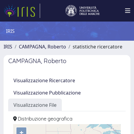
IRIS
IRIS
CAMPAGNA, Roberto
statistiche ricercatore
CAMPAGNA, Roberto
Visualizzazione Ricercatore
Visualizzazione Pubblicazione
Visualizzazione File
Distribuzione geografica
+