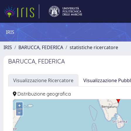
IRIS
IRIS
BARUCCA, FEDERICA
statistiche ricercatore
BARUCCA, FEDERICA
Visualizzazione Ricercatore
Visualizzazione Pubbl
Distribuzione geografica
+
–