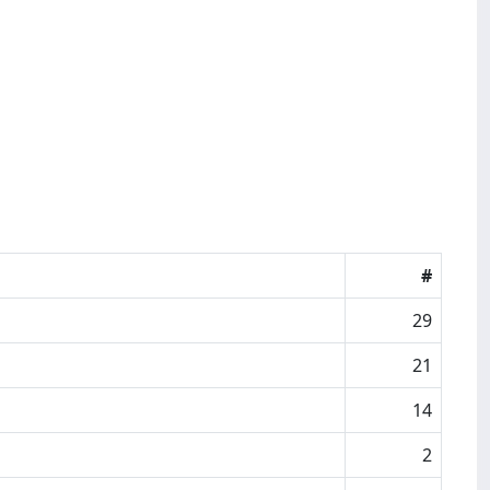
#
29
21
14
2