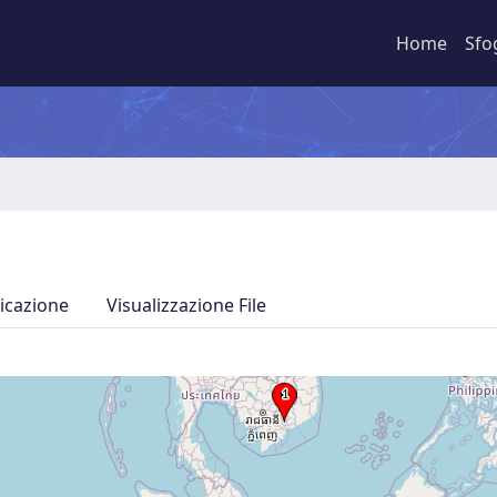
Home
Sfo
icazione
Visualizzazione File