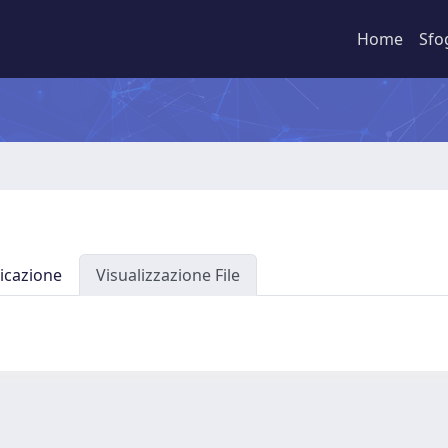
Home
Sfo
icazione
Visualizzazione File