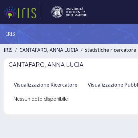
IRIS
IRIS
CANTAFARO, ANNA LUCIA
statistiche ricercatore
CANTAFARO, ANNA LUCIA
Visualizzazione Ricercatore
Visualizzazione Pubbl
Nessun dato disponibile