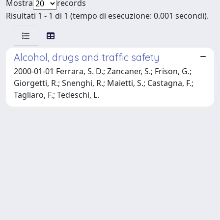
Mostra
records
Risultati 1 - 1 di 1 (tempo di esecuzione: 0.001 secondi).
Alcohol, drugs and traffic safety
2000-01-01 Ferrara, S. D.; Zancaner, S.; Frison, G.;
Giorgetti, R.; Snenghi, R.; Maietti, S.; Castagna, F.;
Tagliaro, F.; Tedeschi, L.