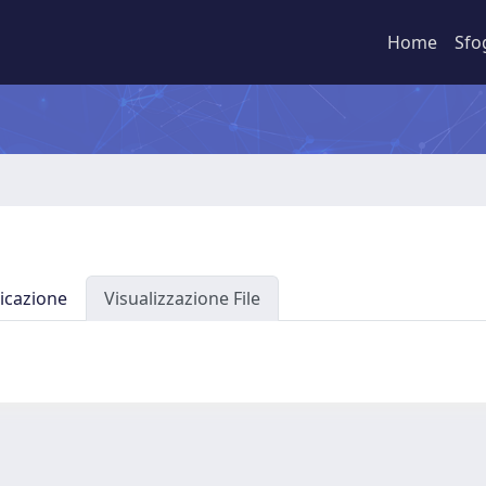
Home
Sfo
icazione
Visualizzazione File