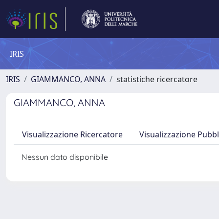
IRIS
IRIS
GIAMMANCO, ANNA
statistiche ricercatore
GIAMMANCO, ANNA
Visualizzazione Ricercatore
Visualizzazione Pubbl
Nessun dato disponibile