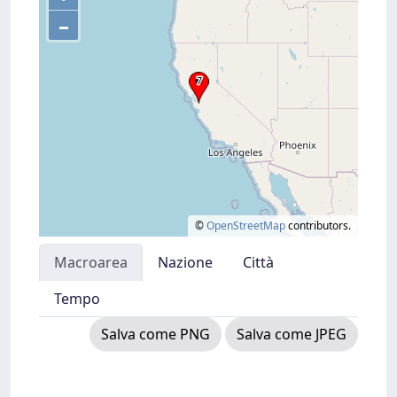
–
©
OpenStreetMap
contributors.
Macroarea
Nazione
Città
Tempo
Salva come PNG
Salva come JPEG