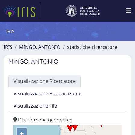
IRIS
IRIS
MINGO, ANTONIO
statistiche ricercatore
MINGO, ANTONIO
Visualizzazione Ricercatore
Visualizzazione Pubblicazione
Visualizzazione File
Distribuzione geografica
+