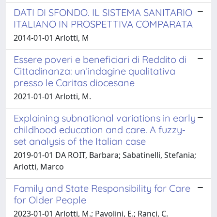
DATI DI SFONDO. IL SISTEMA SANITARIO
ITALIANO IN PROSPETTIVA COMPARATA
2014-01-01 Arlotti, M
Essere poveri e beneficiari di Reddito di
Cittadinanza: un’indagine qualitativa
presso le Caritas diocesane
2021-01-01 Arlotti, M.
Explaining subnational variations in early
childhood education and care. A fuzzy‐
set analysis of the Italian case
2019-01-01 DA ROIT, Barbara; Sabatinelli, Stefania;
Arlotti, Marco
Family and State Responsibility for Care
for Older People
2023-01-01 Arlotti, M.; Pavolini, E.; Ranci, C.