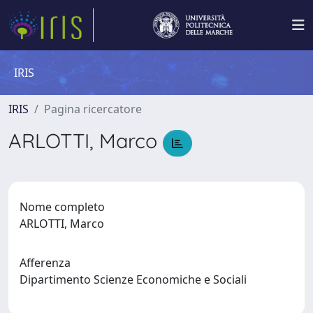
IRIS
IRIS
Pagina ricercatore
ARLOTTI, Marco
Nome completo
ARLOTTI, Marco
Afferenza
Dipartimento Scienze Economiche e Sociali