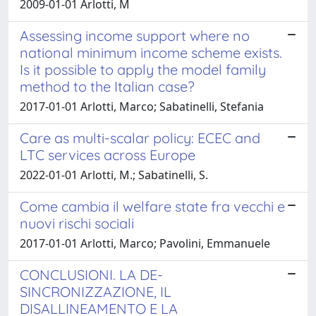
2009-01-01 Arlotti, M
Assessing income support where no
national minimum income scheme exists.
Is it possible to apply the model family
method to the Italian case?
2017-01-01 Arlotti, Marco; Sabatinelli, Stefania
Care as multi-scalar policy: ECEC and
LTC services across Europe
2022-01-01 Arlotti, M.; Sabatinelli, S.
Come cambia il welfare state fra vecchi e
nuovi rischi sociali
2017-01-01 Arlotti, Marco; Pavolini, Emmanuele
CONCLUSIONI. LA DE-
SINCRONIZZAZIONE, IL
DISALLINEAMENTO E LA