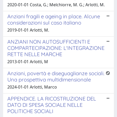
2020-01-01 Costa, G.; Melchiorre, M. G.; Arlotti, M.
Anziani fragili e ageing in place. Alcune
considerazioni sul caso italiano
2019-01-01 Arlotti, M.
ANZIANI NON AUTOSUFFICIENTI E
COMPARTECIPAZIONE: L'INTEGRAZIONE
RETTE NELLE MARCHE
2013-01-01 Arlotti, M
Anziani, povertà e diseguaglianze sociali.
Una prospettiva multidimensionale
2024-01-01 Arlotti, Marco
APPENDICE. LA RICOSTRUZIONE DEL
DATO DI SPESA SOCIALE NELLE
POLITICHE SOCIALI