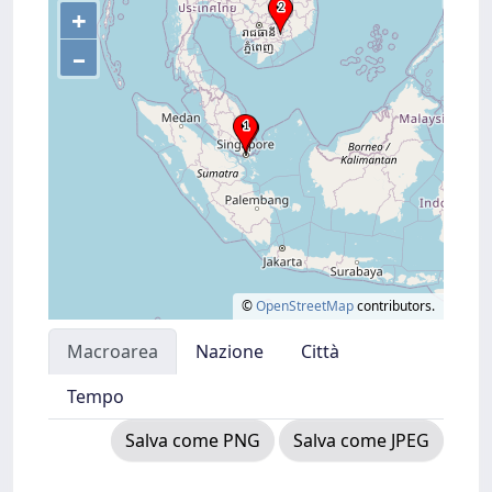
+
–
©
OpenStreetMap
contributors.
Macroarea
Nazione
Città
Tempo
Salva come PNG
Salva come JPEG