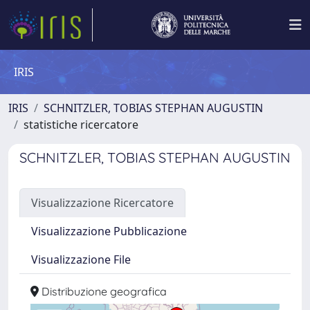
IRIS
IRIS
SCHNITZLER, TOBIAS STEPHAN AUGUSTIN
statistiche ricercatore
SCHNITZLER, TOBIAS STEPHAN AUGUSTIN
Visualizzazione Ricercatore
Visualizzazione Pubblicazione
Visualizzazione File
Distribuzione geografica