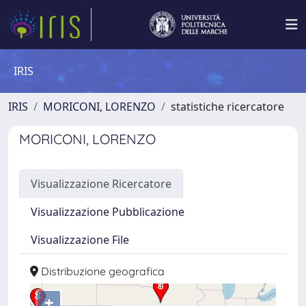
IRIS
IRIS
MORICONI, LORENZO
statistiche ricercatore
MORICONI, LORENZO
Visualizzazione Ricercatore
Visualizzazione Pubblicazione
Visualizzazione File
Distribuzione geografica
+