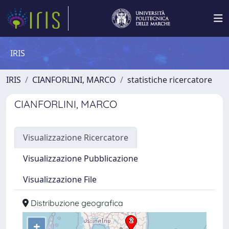
IRIS
IRIS
CIANFORLINI, MARCO
statistiche ricercatore
CIANFORLINI, MARCO
Visualizzazione Ricercatore
Visualizzazione Pubblicazione
Visualizzazione File
Distribuzione geografica
+