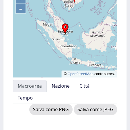
–
©
OpenStreetMap
contributors.
Macroarea
Nazione
Città
Tempo
Salva come PNG
Salva come JPEG