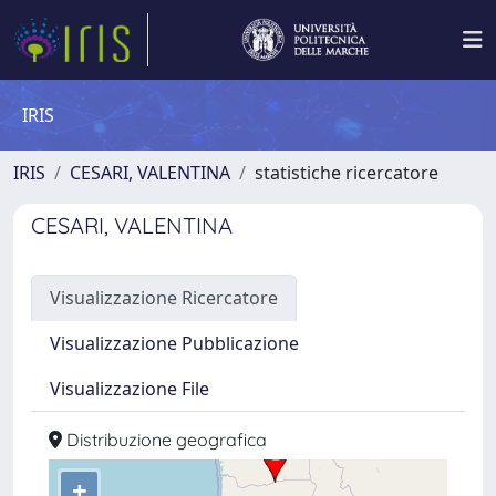
IRIS
IRIS
CESARI, VALENTINA
statistiche ricercatore
CESARI, VALENTINA
Visualizzazione Ricercatore
Visualizzazione Pubblicazione
Visualizzazione File
Distribuzione geografica
+