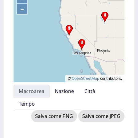
–
©
OpenStreetMap
contributors.
Macroarea
Nazione
Città
Tempo
Salva come PNG
Salva come JPEG