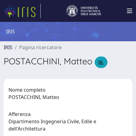
IRIS
IRIS
Pagina ricercatore
POSTACCHINI, Matteo
Nome completo
POSTACCHINI, Matteo
Afferenza
Dipartimento Ingegneria Civile, Edile e
dell'Architettura