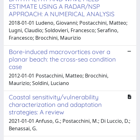
ESTIMATE USING A RADAR/NSP
APPROACH: A NUMERICAL ANALYSIS
2018-01-01 Ludeno, Giovanni; Postacchini, Matteo;
Lugni, Claudio; Soldovieri, Francesco; Serafino,
Francesco; Brocchini, Maurizio
Bore-induced macrovortices over a
planar beach: the cross-sea condition
case
2012-01-01 Postacchini, Matteo; Brocchini,
Maurizio; Soldini, Luciano
Coastal sensitivity/vulnerability
characterization and adaptation
strategies: A review
2021-01-01 Anfuso, G.; Postacchini, M.; Di Luccio, D.;
Benassai, G.