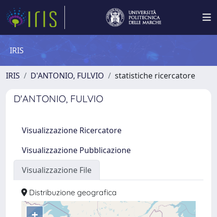
IRIS
IRIS
D'ANTONIO, FULVIO
statistiche ricercatore
D'ANTONIO, FULVIO
Visualizzazione Ricercatore
Visualizzazione Pubblicazione
Visualizzazione File
Distribuzione geografica
+