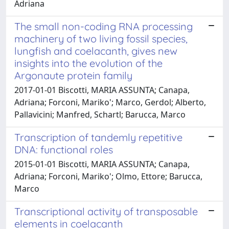
Adriana
The small non-coding RNA processing
machinery of two living fossil species,
lungfish and coelacanth, gives new
insights into the evolution of the
Argonaute protein family
2017-01-01 Biscotti, MARIA ASSUNTA; Canapa,
Adriana; Forconi, Mariko'; Marco, Gerdol; Alberto,
Pallavicini; Manfred, Schartl; Barucca, Marco
Transcription of tandemly repetitive
DNA: functional roles
2015-01-01 Biscotti, MARIA ASSUNTA; Canapa,
Adriana; Forconi, Mariko'; Olmo, Ettore; Barucca,
Marco
Transcriptional activity of transposable
elements in coelacanth