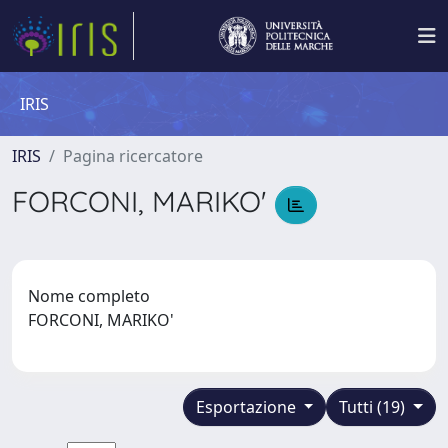
IRIS
IRIS
Pagina ricercatore
FORCONI, MARIKO'
Nome completo
FORCONI, MARIKO'
Esportazione
Tutti (19)