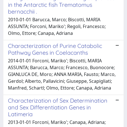
in the Antarctic fish Trematomus
bernacchii .
2010-01-01 Barucca, Marco; Biscotti, MARIA
ASSUNTA; Forconi, Mariko'; Regoli, Francesco;
Olmo, Ettore; Canapa, Adriana
Characterization of Purine Catabolic
Pathway Genes in Coelacanths
2014-01-01 Forconi, Mariko'; Biscotti, MARIA
ASSUNTA; Barucca, Marco; Francesco, Buonocore;
GIANLUCA DE, Moro; ANNA MARIA, Fausto; Marco,
Gerdol; Alberto, Pallavicini; Giuseppe, Scapigliati;
Manfred, Schartl; Olmo, Ettore; Canapa, Adriana
Characterization of Sex Determination
and Sex Differentiation Genes in
Latimeria
2013-01-01 Forconi, Mariko'; Canapa, Adriana;