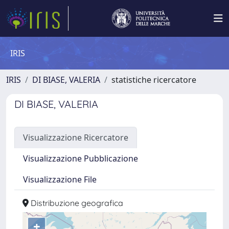
IRIS
IRIS
DI BIASE, VALERIA
statistiche ricercatore
DI BIASE, VALERIA
Visualizzazione Ricercatore
Visualizzazione Pubblicazione
Visualizzazione File
Distribuzione geografica
+