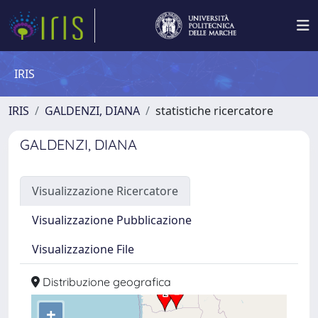
IRIS
IRIS
GALDENZI, DIANA
statistiche ricercatore
GALDENZI, DIANA
Visualizzazione Ricercatore
Visualizzazione Pubblicazione
Visualizzazione File
Distribuzione geografica
+