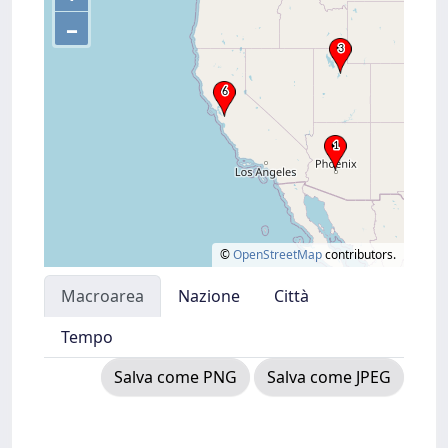
–
©
OpenStreetMap
contributors.
Macroarea
Nazione
Città
Tempo
Salva come PNG
Salva come JPEG