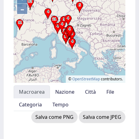
–
©
OpenStreetMap
contributors.
Macroarea
Nazione
Città
File
Categoria
Tempo
Salva come PNG
Salva come JPEG