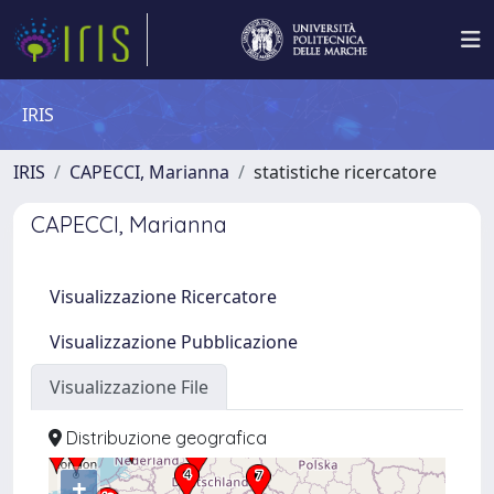
IRIS
IRIS
CAPECCI, Marianna
statistiche ricercatore
CAPECCI, Marianna
Visualizzazione Ricercatore
Visualizzazione Pubblicazione
Visualizzazione File
Distribuzione geografica
+