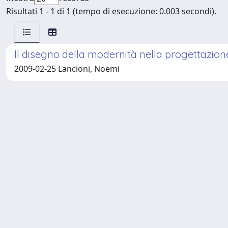
Risultati 1 - 1 di 1 (tempo di esecuzione: 0.003 secondi).
Il disegno della modernità nella progettazione
2009-02-25 Lancioni, Noemi