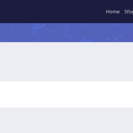
Home
Sfo