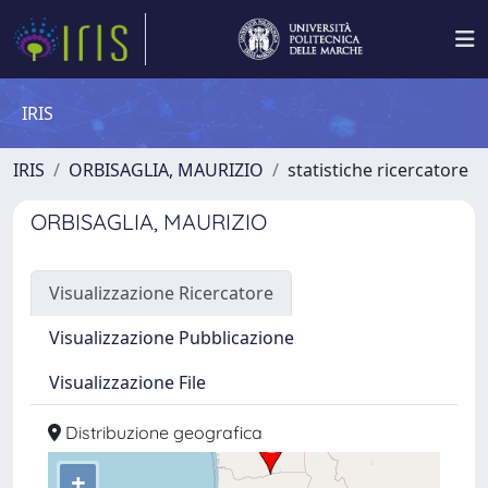
IRIS
IRIS
ORBISAGLIA, MAURIZIO
statistiche ricercatore
ORBISAGLIA, MAURIZIO
Visualizzazione Ricercatore
Visualizzazione Pubblicazione
Visualizzazione File
Distribuzione geografica
+