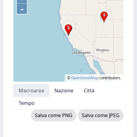
–
©
OpenStreetMap
contributors.
Macroarea
Nazione
Città
Tempo
Salva come PNG
Salva come JPEG