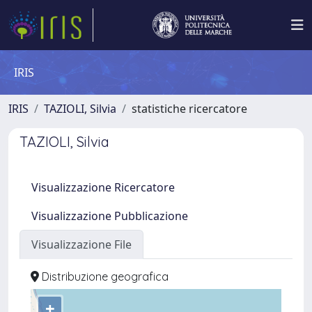
IRIS
IRIS
TAZIOLI, Silvia
statistiche ricercatore
TAZIOLI, Silvia
Visualizzazione Ricercatore
Visualizzazione Pubblicazione
Visualizzazione File
Distribuzione geografica
+