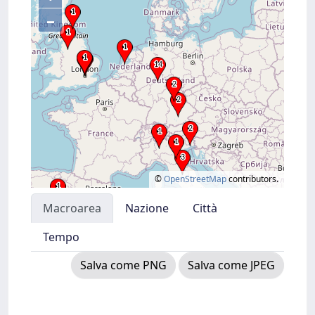
–
©
OpenStreetMap
contributors.
Macroarea
Nazione
Città
Tempo
Salva come PNG
Salva come JPEG