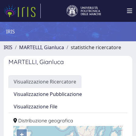
IRIS
IRIS
MARTELLI, Gianluca
statistiche ricercatore
MARTELLI, Gianluca
Visualizzazione Ricercatore
Visualizzazione Pubblicazione
Visualizzazione File
Distribuzione geografica
+