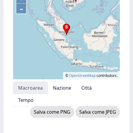
–
©
OpenStreetMap
contributors.
Macroarea
Nazione
Città
Tempo
Salva come PNG
Salva come JPEG