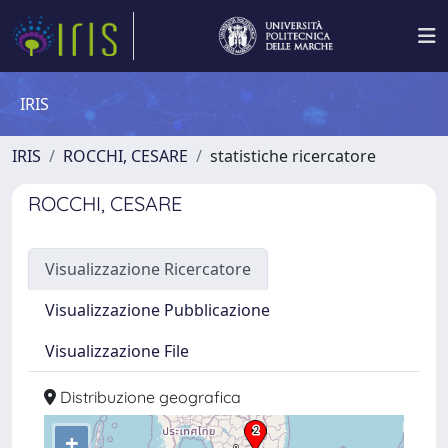
IRIS
IRIS
ROCCHI, CESARE
statistiche ricercatore
ROCCHI, CESARE
Visualizzazione Ricercatore
Visualizzazione Pubblicazione
Visualizzazione File
Distribuzione geografica
+