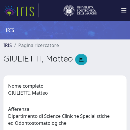
IRIS
IRIS
Pagina ricercatore
GIULIETTI, Matteo
Nome completo
GIULIETTI, Matteo
Afferenza
Dipartimento di Scienze Cliniche Specialistiche
ed Odontostomatologiche