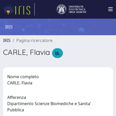
IRIS
IRIS
Pagina ricercatore
CARLE, Flavia
Nome completo
CARLE, Flavia
Afferenza
Dipartimento Scienze Biomediche e Sanita'
Pubblica