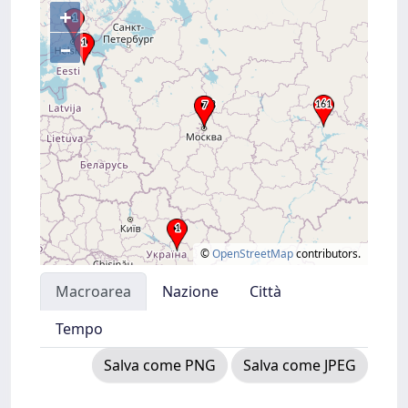
+
–
©
OpenStreetMap
contributors.
Macroarea
Nazione
Città
Tempo
Salva come PNG
Salva come JPEG