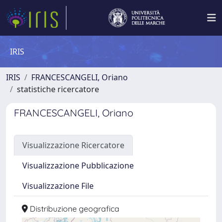
IRIS
IRIS
FRANCESCANGELI, Oriano
statistiche ricercatore
FRANCESCANGELI, Oriano
Visualizzazione Ricercatore
Visualizzazione Pubblicazione
Visualizzazione File
Distribuzione geografica