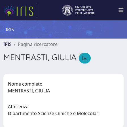
IRIS
IRIS
Pagina ricercatore
MENTRASTI, GIULIA
Nome completo
MENTRASTI, GIULIA
Afferenza
Dipartimento Scienze Cliniche e Molecolari