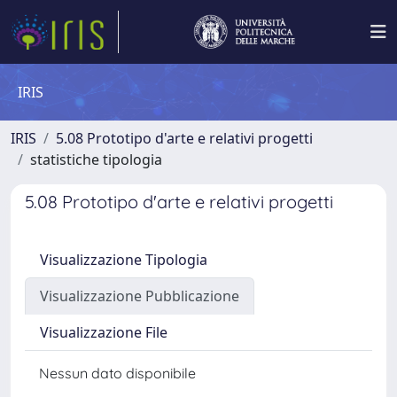
IRIS
IRIS
5.08 Prototipo d'arte e relativi progetti
statistiche tipologia
5.08 Prototipo d'arte e relativi progetti
Visualizzazione Tipologia
Visualizzazione Pubblicazione
Visualizzazione File
Nessun dato disponibile