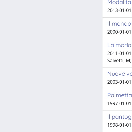
Modalità 
2013-01-01 
Il mondo 
2000-01-01
La moria 
2011-01-01 D
Salvetti, M
Nuove var
2003-01-01 
Palmetta
1997-01-01 
Il pantog
1998-01-01 