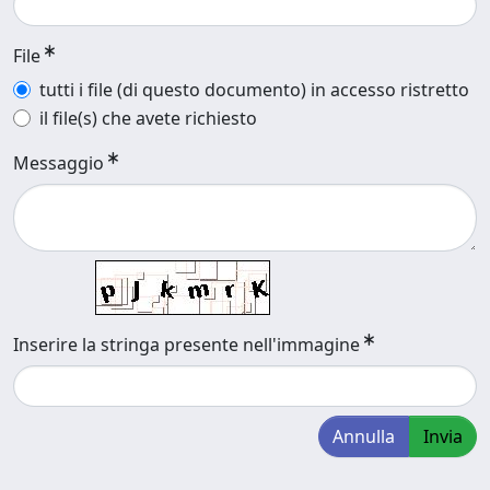
File
tutti i file (di questo documento) in accesso ristretto
il file(s) che avete richiesto
Messaggio
Inserire la stringa presente nell'immagine
Annulla
Invia