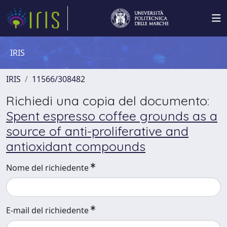
IRIS
IRIS
11566/308482
Richiedi una copia del documento:
Spent espresso coffee grounds as a
source of anti-proliferative and
antioxidant compounds
Nome del richiedente
E-mail del richiedente