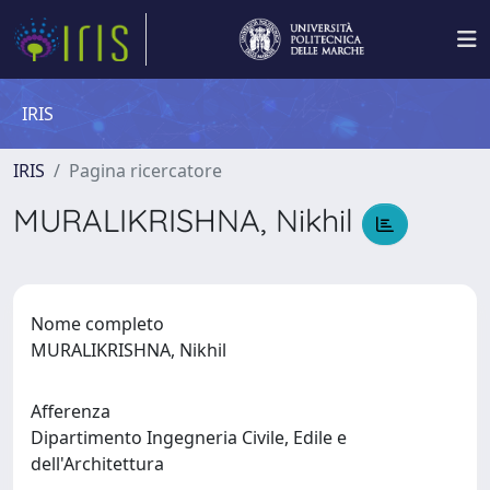
IRIS
IRIS
Pagina ricercatore
MURALIKRISHNA, Nikhil
Nome completo
MURALIKRISHNA, Nikhil
Afferenza
Dipartimento Ingegneria Civile, Edile e
dell'Architettura