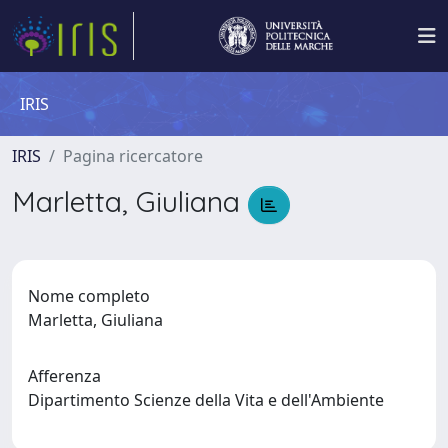
IRIS
IRIS
Pagina ricercatore
Marletta, Giuliana
Nome completo
Marletta, Giuliana
Afferenza
Dipartimento Scienze della Vita e dell'Ambiente