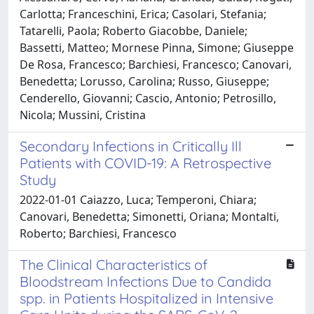
Carlotta; Franceschini, Erica; Casolari, Stefania;
Tatarelli, Paola; Roberto Giacobbe, Daniele;
Bassetti, Matteo; Mornese Pinna, Simone; Giuseppe
De Rosa, Francesco; Barchiesi, Francesco; Canovari,
Benedetta; Lorusso, Carolina; Russo, Giuseppe;
Cenderello, Giovanni; Cascio, Antonio; Petrosillo,
Nicola; Mussini, Cristina
Secondary Infections in Critically Ill
Patients with COVID-19: A Retrospective
Study
2022-01-01 Caiazzo, Luca; Temperoni, Chiara;
Canovari, Benedetta; Simonetti, Oriana; Montalti,
Roberto; Barchiesi, Francesco
The Clinical Characteristics of
Bloodstream Infections Due to Candida
spp. in Patients Hospitalized in Intensive