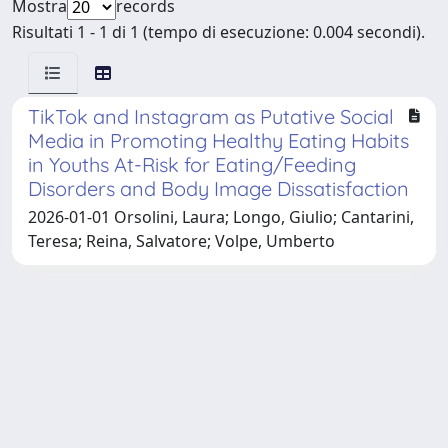
Mostra
records
Risultati 1 - 1 di 1 (tempo di esecuzione: 0.004 secondi).
TikTok and Instagram as Putative Social
Media in Promoting Healthy Eating Habits
in Youths At-Risk for Eating/Feeding
Disorders and Body Image Dissatisfaction
2026-01-01 Orsolini, Laura; Longo, Giulio; Cantarini,
Teresa; Reina, Salvatore; Volpe, Umberto