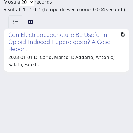
Mostra
records
Risultati 1 - 1 di 1 (tempo di esecuzione: 0.004 secondi).
Can Electroacupuncture Be Useful in
Opioid-Induced Hyperalgesia? A Case
Report
2023-01-01 Di Carlo, Marco; D'Addario, Antonio;
Salaffi, Fausto