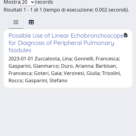
Mostra
records
Risultati 1 - 1 di 1 (tempo di esecuzione: 0.002 secondi).
Possible Use of Linear Echobronchoscope
for Diagnosis of Peripheral Pulmonary
Nodules
2023-01-01 Zuccatosta, Lina; Gonnelli, Francesca;
Gasparini, Gianmarco; Duro, Arianna; Barbisan,
Francesca; Goteri, Gaia; Veronesi, Giulia; Trisolini,
Rocco; Gasparini, Stefano