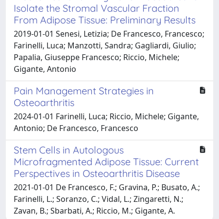
Isolate the Stromal Vascular Fraction
From Adipose Tissue: Preliminary Results
2019-01-01 Senesi, Letizia; De Francesco, Francesco;
Farinelli, Luca; Manzotti, Sandra; Gagliardi, Giulio;
Papalia, Giuseppe Francesco; Riccio, Michele;
Gigante, Antonio
Pain Management Strategies in
Osteoarthritis
2024-01-01 Farinelli, Luca; Riccio, Michele; Gigante,
Antonio; De Francesco, Francesco
Stem Cells in Autologous
Microfragmented Adipose Tissue: Current
Perspectives in Osteoarthritis Disease
2021-01-01 De Francesco, F.; Gravina, P.; Busato, A.;
Farinelli, L.; Soranzo, C.; Vidal, L.; Zingaretti, N.;
Zavan, B.; Sbarbati, A.; Riccio, M.; Gigante, A.