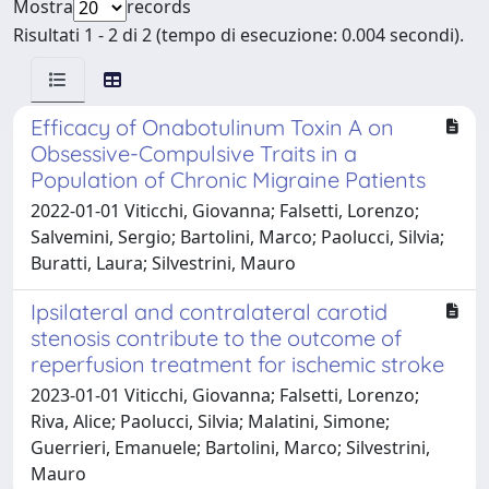
Mostra
records
Risultati 1 - 2 di 2 (tempo di esecuzione: 0.004 secondi).
Efficacy of Onabotulinum Toxin A on
Obsessive-Compulsive Traits in a
Population of Chronic Migraine Patients
2022-01-01 Viticchi, Giovanna; Falsetti, Lorenzo;
Salvemini, Sergio; Bartolini, Marco; Paolucci, Silvia;
Buratti, Laura; Silvestrini, Mauro
Ipsilateral and contralateral carotid
stenosis contribute to the outcome of
reperfusion treatment for ischemic stroke
2023-01-01 Viticchi, Giovanna; Falsetti, Lorenzo;
Riva, Alice; Paolucci, Silvia; Malatini, Simone;
Guerrieri, Emanuele; Bartolini, Marco; Silvestrini,
Mauro