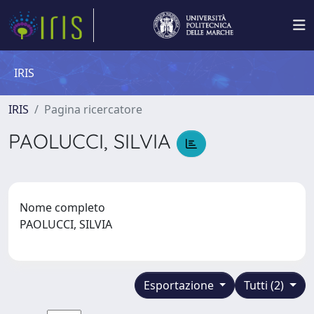
IRIS
IRIS
Pagina ricercatore
PAOLUCCI, SILVIA
Nome completo
PAOLUCCI, SILVIA
Esportazione
Tutti (2)