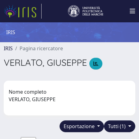
IRIS
IRIS
Pagina ricercatore
VERLATO, GIUSEPPE
Nome completo
VERLATO, GIUSEPPE
Esportazione
Tutti (1)