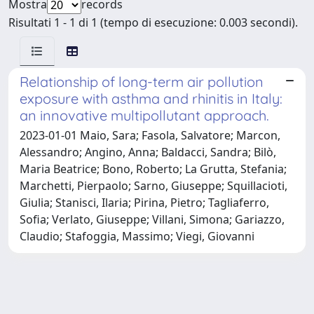
Mostra
records
Risultati 1 - 1 di 1 (tempo di esecuzione: 0.003 secondi).
Relationship of long-term air pollution
exposure with asthma and rhinitis in Italy:
an innovative multipollutant approach.
2023-01-01 Maio, Sara; Fasola, Salvatore; Marcon,
Alessandro; Angino, Anna; Baldacci, Sandra; Bilò,
Maria Beatrice; Bono, Roberto; La Grutta, Stefania;
Marchetti, Pierpaolo; Sarno, Giuseppe; Squillacioti,
Giulia; Stanisci, Ilaria; Pirina, Pietro; Tagliaferro,
Sofia; Verlato, Giuseppe; Villani, Simona; Gariazzo,
Claudio; Stafoggia, Massimo; Viegi, Giovanni