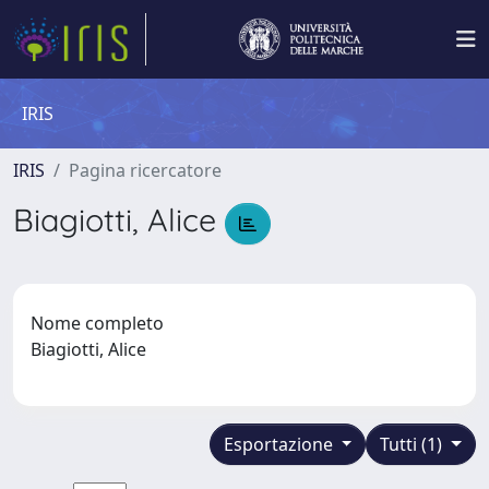
IRIS
IRIS
Pagina ricercatore
Biagiotti, Alice
Nome completo
Biagiotti, Alice
Esportazione
Tutti (1)