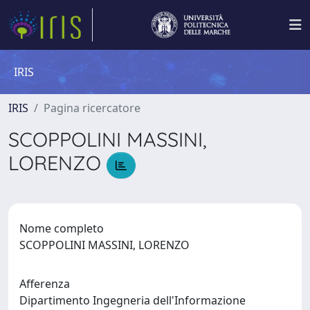
IRIS
IRIS
Pagina ricercatore
SCOPPOLINI MASSINI,
LORENZO
Nome completo
SCOPPOLINI MASSINI, LORENZO
Afferenza
Dipartimento Ingegneria dell'Informazione