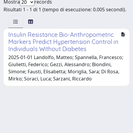
Mostra
records
Risultati 1 - 1 di 1 (tempo di esecuzione: 0.005 secondi).
Insulin Resistance Bio-Anthropometric
Markers Predict Hypertension Control in
Individuals Without Diabetes
2025-01-01 Landolfo, Matteo; Spannella, Francesco;
Giulietti, Federico; Gezzi, Alessandro; Biondini,
Simone; Fausti, Elisabetta; Moriglia, Sara; Di Rosa,
Mirko; Soraci, Luca; Sarzani, Riccardo