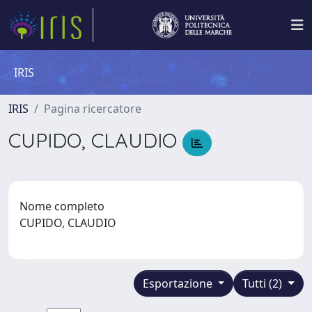
IRIS
IRIS
Pagina ricercatore
CUPIDO, CLAUDIO
Nome completo
CUPIDO, CLAUDIO
Esportazione
Tutti (2)