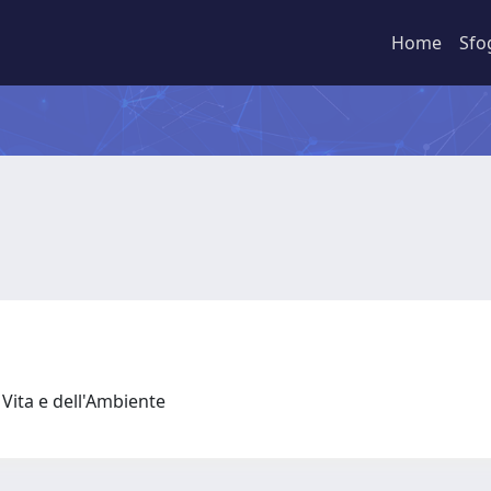
Home
Sfo
 Vita e dell'Ambiente