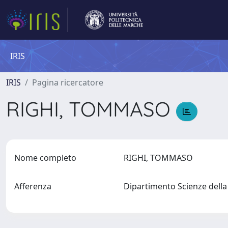
IRIS
IRIS
Pagina ricercatore
RIGHI, TOMMASO
Nome completo
RIGHI, TOMMASO
Afferenza
Dipartimento Scienze della