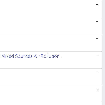
Mixed Sources Air Pollution.