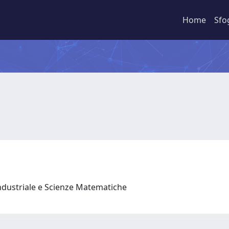
Home
Sfo
ndustriale e Scienze Matematiche