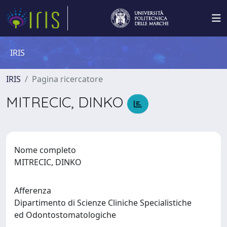
IRIS
IRIS
Pagina ricercatore
MITRECIC, DINKO
Nome completo
MITRECIC, DINKO
Afferenza
Dipartimento di Scienze Cliniche Specialistiche
ed Odontostomatologiche