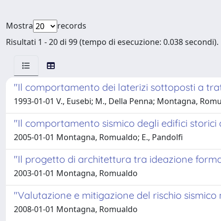
Mostra
records
Risultati 1 - 20 di 99 (tempo di esecuzione: 0.038 secondi).
"Il comportamento dei laterizi sottoposti a tra
1993-01-01 V., Eusebi; M., Della Penna; Montagna, Romua
"Il comportamento sismico degli edifici storici 
2005-01-01 Montagna, Romualdo; E., Pandolfi
"Il progetto di architettura tra ideazione forma
2003-01-01 Montagna, Romualdo
"Valutazione e mitigazione del rischio sismico n
2008-01-01 Montagna, Romualdo