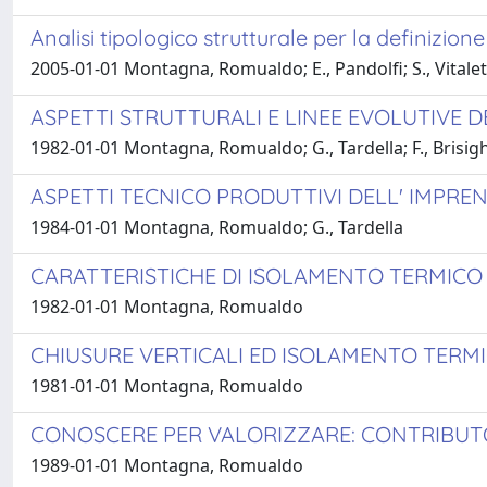
Analisi tipologico strutturale per la definizione 
2005-01-01 Montagna, Romualdo; E., Pandolfi; S., Vitalet
ASPETTI STRUTTURALI E LINEE EVOLUTIVE D
1982-01-01 Montagna, Romualdo; G., Tardella; F., Brisighe
ASPETTI TECNICO PRODUTTIVI DELL' IMPREN
1984-01-01 Montagna, Romualdo; G., Tardella
CARATTERISTICHE DI ISOLAMENTO TERMICO 
1982-01-01 Montagna, Romualdo
CHIUSURE VERTICALI ED ISOLAMENTO TERM
1981-01-01 Montagna, Romualdo
CONOSCERE PER VALORIZZARE: CONTRIBUTO
1989-01-01 Montagna, Romualdo