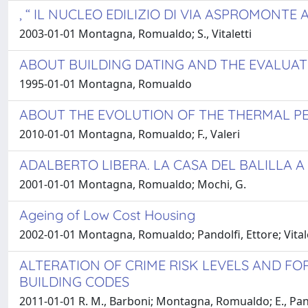
, “ IL NUCLEO EDILIZIO DI VIA ASPROMONTE 
2003-01-01 Montagna, Romualdo; S., Vitaletti
ABOUT BUILDING DATING AND THE EVALUATI
1995-01-01 Montagna, Romualdo
ABOUT THE EVOLUTION OF THE THERMAL PE
2010-01-01 Montagna, Romualdo; F., Valeri
ADALBERTO LIBERA. LA CASA DEL BALILLA 
2001-01-01 Montagna, Romualdo; Mochi, G.
Ageing of Low Cost Housing
2002-01-01 Montagna, Romualdo; Pandolfi, Ettore; Vitale
ALTERATION OF CRIME RISK LEVELS AND FO
BUILDING CODES
2011-01-01 R. M., Barboni; Montagna, Romualdo; E., Pan