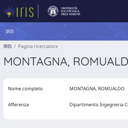
IRIS
IRIS
Pagina ricercatore
MONTAGNA, ROMUAL
Nome completo
MONTAGNA, ROMUALDO
Afferenza
Dipartimento Ingegneria Civ