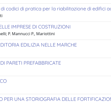
di codici di pratica per la riabilitazione di edifici 
ti
ELLE IMPRESE DI COSTRUZIONI
lli; P. Mannucci P., Mariottini
DITORIA EDILIZIA NELLE MARCHE
DI PARETI PREFABBRICATE
ICO
 PER UNA STORIOGRAFIA DELLE FORTIFICAZION