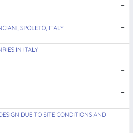
IANI, SPOLETO, ITALY
IES IN ITALY
DESIGN DUE TO SITE CONDITIONS AND