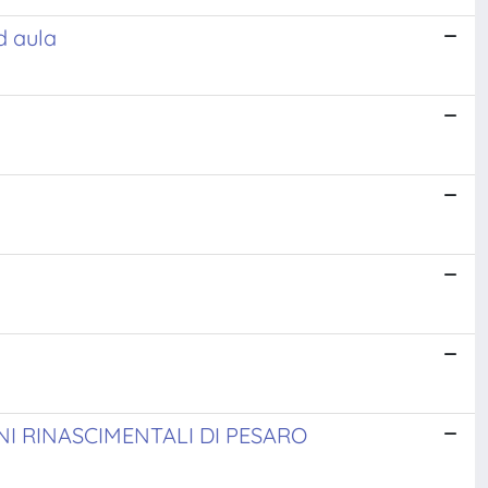
ad aula
I RINASCIMENTALI DI PESARO