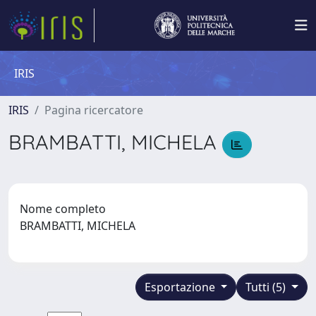
IRIS
IRIS
Pagina ricercatore
BRAMBATTI, MICHELA
Nome completo
BRAMBATTI, MICHELA
Esportazione
Tutti (5)