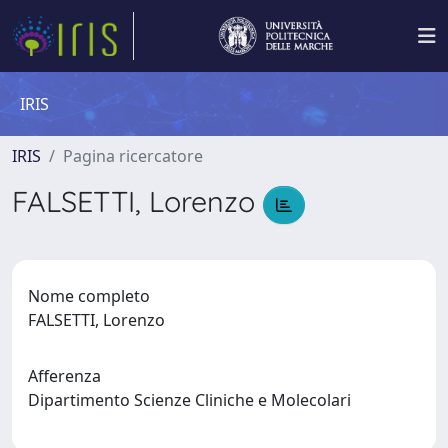
IRIS
IRIS
Pagina ricercatore
FALSETTI, Lorenzo
Nome completo
FALSETTI, Lorenzo
Afferenza
Dipartimento Scienze Cliniche e Molecolari