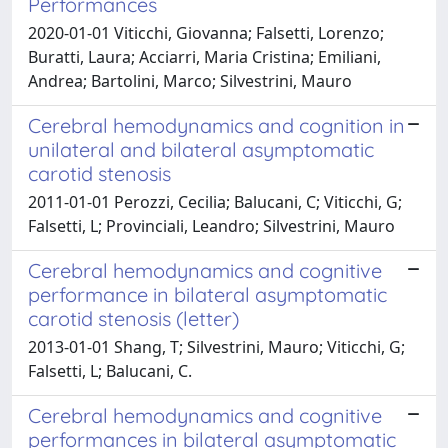
Performances
2020-01-01 Viticchi, Giovanna; Falsetti, Lorenzo;
Buratti, Laura; Acciarri, Maria Cristina; Emiliani,
Andrea; Bartolini, Marco; Silvestrini, Mauro
Cerebral hemodynamics and cognition in
unilateral and bilateral asymptomatic
carotid stenosis
2011-01-01 Perozzi, Cecilia; Balucani, C; Viticchi, G;
Falsetti, L; Provinciali, Leandro; Silvestrini, Mauro
Cerebral hemodynamics and cognitive
performance in bilateral asymptomatic
carotid stenosis (letter)
2013-01-01 Shang, T; Silvestrini, Mauro; Viticchi, G;
Falsetti, L; Balucani, C.
Cerebral hemodynamics and cognitive
performances in bilateral asymptomatic