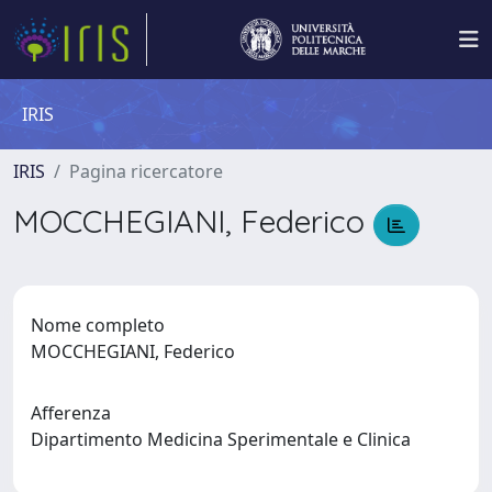
IRIS
IRIS
Pagina ricercatore
MOCCHEGIANI, Federico
Nome completo
MOCCHEGIANI, Federico
Afferenza
Dipartimento Medicina Sperimentale e Clinica